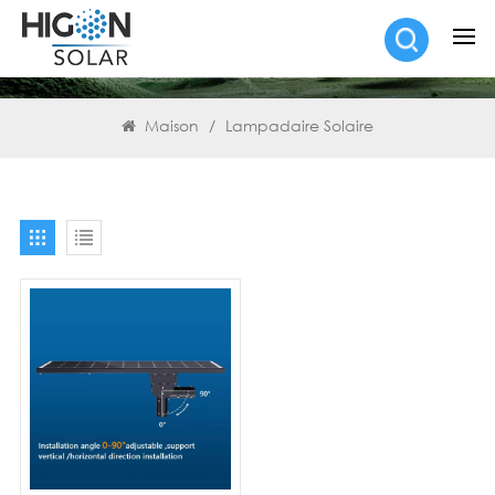
RECHERCHE
Maison
/
Lampadaire Solaire