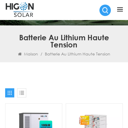
Batterie Au Lithium Haute
Tension
Maison
/
Batterie Au Lithium Haute Tension