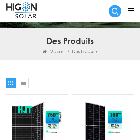
Des Produits
Maison
/
Des Produits