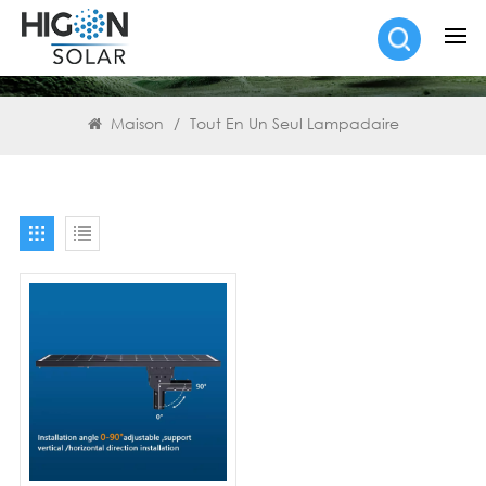
RECHERCHE
Maison
/
Tout En Un Seul Lampadaire