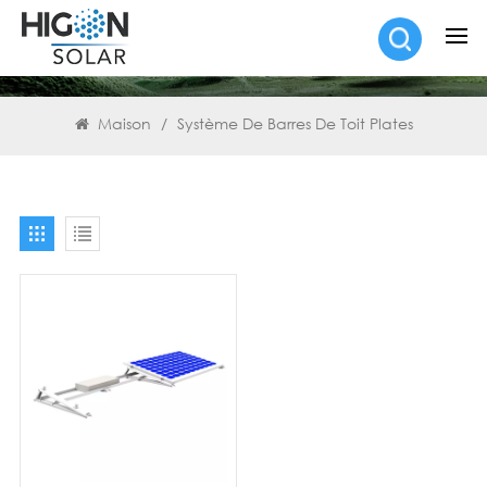
RECHERCHE
Maison
/
Système De Barres De Toit Plates