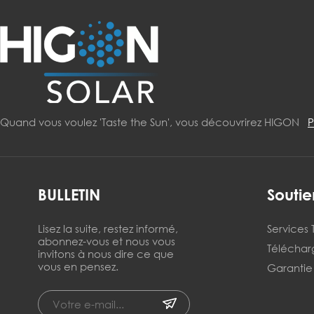
Quand vous voulez 'Taste the Sun', vous découvrirez HIGON
P
BULLETIN
Soutie
Lisez la suite, restez informé,
Services
abonnez-vous et nous vous
Télécha
invitons à nous dire ce que
vous en pensez.
Garantie