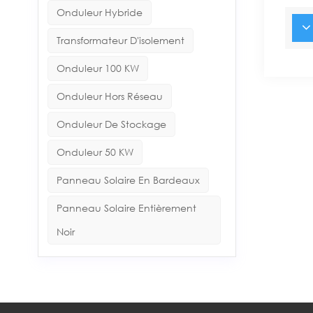
Onduleur Hybride
Transformateur D'isolement
Onduleur 100 KW
Onduleur Hors Réseau
Onduleur De Stockage
Onduleur 50 KW
Panneau Solaire En Bardeaux
Panneau Solaire Entièrement
Noir