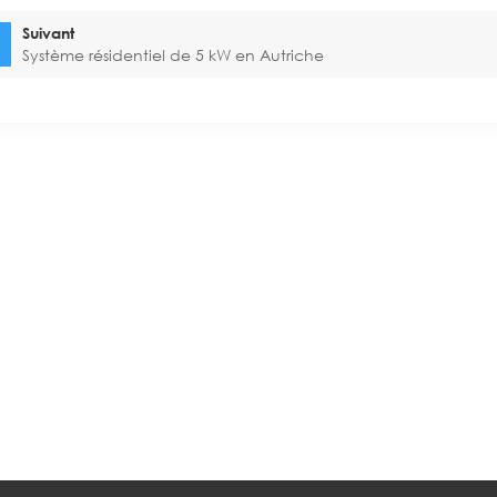
Suivant
Système résidentiel de 5 kW en Autriche